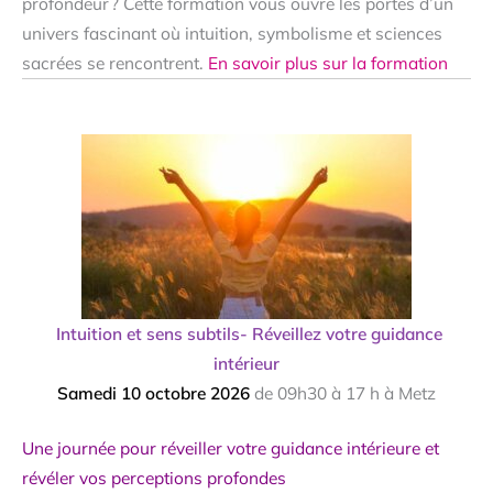
profondeur ? Cette formation vous ouvre les portes d’un
univers fascinant où intuition, symbolisme et sciences
sacrées se rencontrent.
En savoir plus sur la formation
Intuition
et sens subtils- Réveillez votre guidance
intérieur
Samedi 10 octobre 2026
de 09h30 à 17 h à Metz
Une journée pour réveiller votre guidance intérieure et
révéler vos perceptions profondes