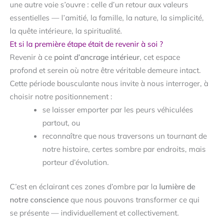
une autre voie s’ouvre : celle d’un retour aux valeurs
essentielles — l’amitié, la famille, la nature, la simplicité,
la quête intérieure, la spiritualité.
Et si la première étape était de revenir à soi ?
Revenir à ce
point d’ancrage intérieur
, cet espace
profond et serein où notre être véritable demeure intact.
Cette période bousculante nous invite à nous interroger, à
choisir notre positionnement :
se laisser emporter par les peurs véhiculées
partout, ou
reconnaître que nous traversons un tournant de
notre histoire, certes sombre par endroits, mais
porteur d’évolution.
C’est en éclairant ces zones d’ombre par la
lumière de
notre conscience
que nous pouvons transformer ce qui
se présente — individuellement et collectivement.