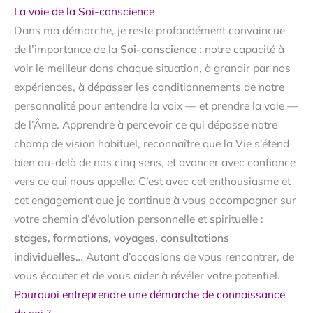
La voie de la Soi-conscience
Dans ma démarche, je reste profondément convaincue
de l’importance de la
Soi-conscience
: notre capacité à
voir le meilleur dans chaque situation, à grandir par nos
expériences, à dépasser les conditionnements de notre
personnalité pour entendre la voix — et prendre la voie —
de l’Âme. Apprendre à percevoir ce qui dépasse notre
champ de vision habituel, reconnaître que la Vie s’étend
bien au-delà de nos cinq sens, et avancer avec confiance
vers ce qui nous appelle. C’est avec cet enthousiasme et
cet engagement que je continue à vous accompagner sur
votre chemin d’évolution personnelle et spirituelle :
stages, formations, voyages, consultations
individuelles…
Autant d’occasions de vous rencontrer, de
vous écouter et de vous aider à révéler votre potentiel.
Pourquoi entreprendre une démarche de connaissance