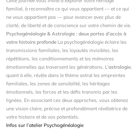
Cette journée vous invite à explorer votre héritage
familial, à reconnaître ce qui vous appartient — et ce qui
ne vous appartient pas — pour avancer avec plus de
clarté, de liberté et de conscience sur votre chemin de vie.
Psychogénéalogie & Astrologie : deux portes d’accès à
votre histoire profonde
La psychogénéalogie éclaire les
transmissions familiales, les loyautés invisibles, les
répétitions, les conditionnements et les mémoires
émotionnelles qui traversent les générations. L’
astrologie
,
quant à elle, révèle dans le thème astral les empreintes
familiales, les zones de sensibilité, les héritages
émotionnels, les forces et les défis transmis par les
lignées. En associant ces deux approches, vous obtenez
une vision claire, précise et profondément révélatrice de
votre histoire et de vos potentiels.
Infos sur l’atelier Psychogénéalogie