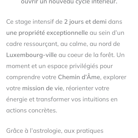
ouvrir un nouveau cycle intérieur.
Ce stage intensif de
2 jours et demi
dans
une propriété exceptionnelle
au sein d’un
cadre ressourçant, au calme, au nord de
Luxembourg-ville
au coeur de la forêt. Un
moment et un espace privilégiés pour
comprendre votre
Chemin d’Âme
, explorer
votre
mission de vie
, réorienter votre
énergie et transformer vos intuitions en
actions concrètes.
Grâce à l’astrologie, aux pratiques