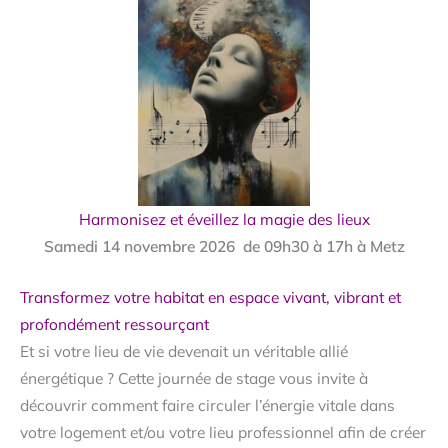
Harmonisez et éveillez la magie des lieux
Samedi 14 novembre 2026 de 09h30 à 17h à Metz
Transformez votre habitat en espace vivant, vibrant et
profondément ressourçant
Et si votre lieu de vie devenait un véritable allié
énergétique ? Cette journée de stage vous invite à
découvrir comment faire circuler l’énergie vitale dans
votre logement et/ou votre lieu professionnel afin de créer