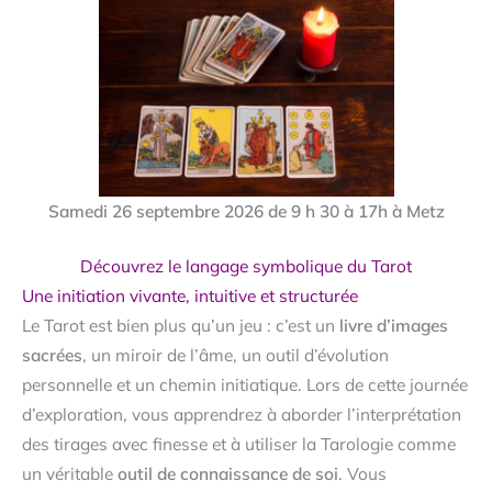
Samedi 26 septembre 2026 de 9 h 30 à 17h à Metz
Découvrez le langage symbolique du Tarot
Une initiation vivante, intuitive et structurée
Le Tarot est bien plus qu’un jeu : c’est un
livre d’images
sacrées
, un miroir de l’âme, un outil d’évolution
personnelle et un chemin initiatique. Lors de cette journée
d’exploration, vous apprendrez à aborder l’interprétation
des tirages avec finesse et à utiliser la Tarologie comme
un véritable
outil de connaissance de soi
. Vous