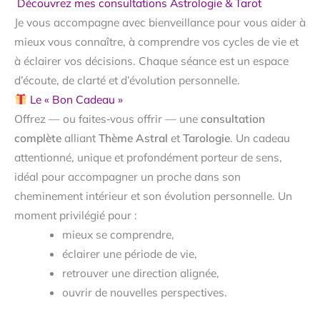
Découvrez mes consultations Astrologie & Tarot
Je vous accompagne avec bienveillance pour vous aider à
mieux vous connaître, à comprendre vos cycles de vie et
à éclairer vos décisions. Chaque séance est un espace
d’écoute, de clarté et d’évolution personnelle.
Le « Bon Cadeau »
Offrez — ou faites‑vous offrir — une
consultation
complète
alliant
Thème Astral
et
Tarologie
. Un cadeau
attentionné, unique et profondément porteur de sens,
idéal pour accompagner un proche dans son
cheminement intérieur et son évolution personnelle. Un
moment privilégié pour :
mieux se comprendre,
éclairer une période de vie,
retrouver une direction alignée,
ouvrir de nouvelles perspectives.