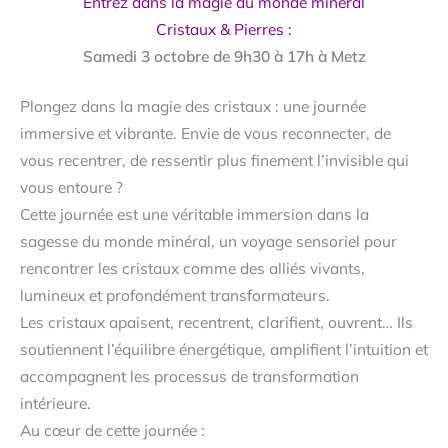
Entrez dans la magie du monde minéral
Cristaux & Pierres :
Samedi 3 octobre de 9h30 à 17h à Metz
Plongez dans la magie des cristaux : une journée
immersive et vibrante. Envie de vous reconnecter, de
vous recentrer, de ressentir plus finement l’invisible qui
vous entoure ?
Cette journée est une véritable immersion dans la
sagesse du monde minéral, un voyage sensoriel pour
rencontrer les cristaux comme des alliés vivants,
lumineux et profondément transformateurs.
Les cristaux apaisent, recentrent, clarifient, ouvrent… Ils
soutiennent l’équilibre énergétique, amplifient l’intuition et
accompagnent les processus de transformation
intérieure.
Au cœur de cette journée :