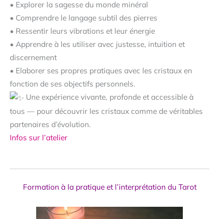
• Explorer la sagesse du monde minéral
• Comprendre le langage subtil des pierres
• Ressentir leurs vibrations et leur énergie
• Apprendre à les utiliser avec justesse, intuition et
discernement
• Elaborer ses propres pratiques avec les cristaux en
fonction de ses objectifs personnels.
Une expérience vivante, profonde et accessible à
tous — pour découvrir les cristaux comme de véritables
partenaires d’évolution.
Infos sur l’atelier
Formation à la pratique et l’interprétation du Tarot