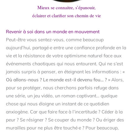
Mieux se connaitre, s’épanouir,
éclairer et clarifier son chemin de vie
Revenir à soi dans un monde en mouvement
Peut-être vous sentez-vous, comme beaucoup
aujourd’hui, partagé·e entre une confiance profonde en la
vie et la résistance de votre optimisme naturel face aux
événements chaotiques qui nous entourent. Qui ne s’est
jamais surpris à penser, en éteignant les informations :
«
Où allons-nous ? Le monde est-il devenu fou… ? »
Alors,
pour se protéger, nous cherchons parfois refuge dans
une série, un jeu vidéo, un roman captivant… quelque
chose qui nous éloigne un instant de ce quotidien
anxiogène. Car que faire face à l’incertitude ? Céder à la
peur ? Se résigner ? Se couper du monde ? Ou ériger des
murailles pour ne plus être touché·e ? Pour beaucoup,