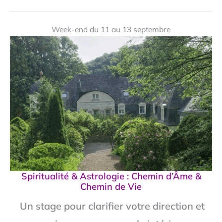
Week-end du 11 au 13 septembre
Spiritualité & Astrologie : Chemin d’Âme &
Chemin de Vie
Un stage pour clarifier votre direction et