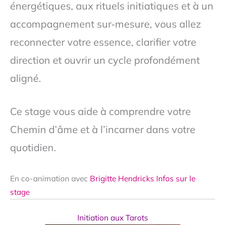
énergétiques, aux rituels initiatiques et à un
accompagnement sur‑mesure, vous allez
reconnecter votre essence, clarifier votre
direction et ouvrir un cycle profondément
aligné.
Ce stage vous aide à comprendre votre
Chemin d’âme et à l’incarner dans votre
quotidien.
En co-animation avec
Brigitte Hendricks
Infos sur le
stage
Initiation aux Tarots