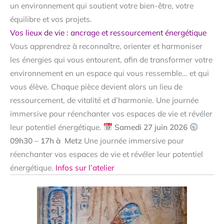
un environnement qui soutient votre bien-être, votre
équilibre et vos projets.
Vos lieux de vie : ancrage et ressourcement énergétique
Vous apprendrez à reconnaître, orienter et harmoniser
les énergies qui vous entourent, afin de transformer votre
environnement en un espace qui vous ressemble… et qui
vous élève. Chaque pièce devient alors un lieu de
ressourcement, de vitalité et d’harmonie. Une journée
immersive pour réenchanter vos espaces de vie et révéler
leur potentiel énergétique.
Samedi 27 juin 2026
09h30 – 17h à
Metz
Une journée immersive pour
réenchanter vos espaces de vie et révéler leur potentiel
énergétique.
Infos sur l’atelier