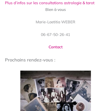
Plus d’infos sur les consultations astrologie & tarot
Bien à vous
Marie-Laetitia WEBER
06-67-50-26-41
Contact
Prochains rendez-vous :