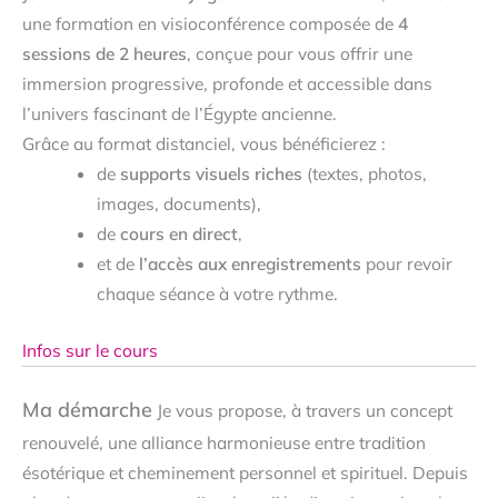
une formation en visioconférence composée de
4
sessions de 2 heures
, conçue pour vous offrir une
immersion progressive, profonde et accessible dans
l’univers fascinant de l’Égypte ancienne.
Grâce au format distanciel, vous bénéficierez :
de
supports visuels riches
(textes, photos,
images, documents),
de
cours en direct
,
et de
l’accès aux enregistrements
pour revoir
chaque séance à votre rythme.
Infos sur le cours
Ma démarche
Je vous propose, à travers un concept
renouvelé, une alliance harmonieuse entre tradition
ésotérique et cheminement personnel et spirituel. Depuis