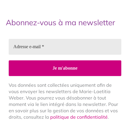
Abonnez-vous à ma newsletter
Vos données sont collectées uniquement afin de
vous envoyer les newsletters de Marie-Laetitia
Weber. Vous pourrez vous désabonner à tout
moment via le lien intégré dans la newsletter. Pour
en savoir plus sur la gestion de vos données et vos
droits, consultez la
politique de confidentialité
.