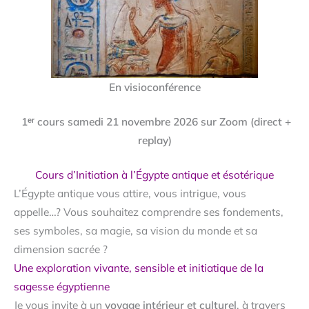
En visioconférence
1ᵉʳ cours samedi 21 novembre 2026 sur Zoom (direct +
replay)
Cours d’Initiation à l’Égypte antique et ésotérique
L’Égypte antique vous attire, vous intrigue, vous
appelle…? Vous souhaitez comprendre ses fondements,
ses symboles, sa magie, sa vision du monde et sa
dimension sacrée ?
Une exploration vivante, sensible et initiatique de la
sagesse égyptienne
Je vous invite à un
voyage intérieur et culturel
, à travers