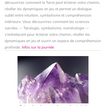
découvrirez comment le Tarot peut éclairer votre chemin,
révéler les dynamiques en jeu et permet un dialogue
subtil entre intuition, symbolisme et compréhension
intérieure. Vous découvrirez comment les sciences
sacrées — Tarologie, symbolisme, numérologie —
s’entrelacent pour éclairer votre chemin, révéler les
dynamiques en jeu et ouvrir un espace de compréhension
profonde.
Infos sur la journée