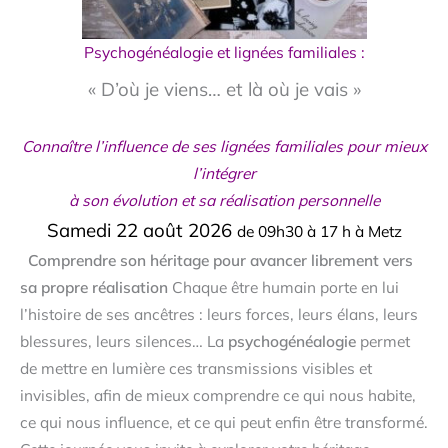
Psychogénéalogie et lignées familiales :
« D’où je viens… et là où je vais »
Connaître l’influence de ses lignées familiales pour mieux
l’intégrer
à son évolution et sa réalisation personnelle
Samedi 22 août 2026
de 09h30 à 17 h à Metz
Comprendre son héritage pour avancer librement vers
sa propre réalisation
Chaque être humain porte en lui
l’histoire de ses ancêtres : leurs forces, leurs élans, leurs
blessures, leurs silences… La
psychogénéalogie
permet
de mettre en lumière ces transmissions visibles et
invisibles, afin de mieux comprendre ce qui nous habite,
ce qui nous influence, et ce qui peut enfin être transformé.