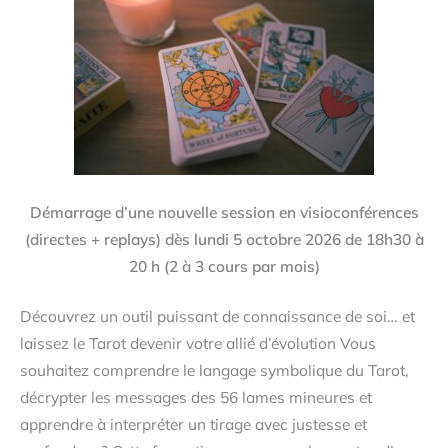
Démarrage d’une nouvelle session en visioconférences
(directes + replays)
dès lundi 5 octobre 2026 de 18h30 à
20 h (2 à 3 cours par mois)
Découvrez un outil puissant de connaissance de soi… et
laissez le Tarot devenir votre allié d’évolution Vous
souhaitez comprendre le langage symbolique du Tarot,
décrypter les messages des 56 lames mineures et
apprendre à interpréter un tirage avec justesse et