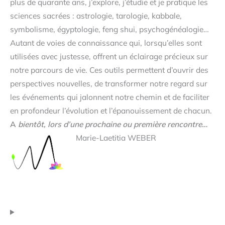
plus de quarante ans, j’explore, j’étudie et je pratique les
sciences sacrées : astrologie, tarologie, kabbale,
symbolisme, égyptologie, feng shui, psychogénéalogie…
Autant de voies de connaissance qui, lorsqu’elles sont
utilisées avec justesse, offrent un éclairage précieux sur
notre parcours de vie. Ces outils permettent d’ouvrir des
perspectives nouvelles, de transformer notre regard sur
les événements qui jalonnent notre chemin et de faciliter
en profondeur l’évolution et l’épanouissement de chacun.
A
bientôt, lors d’une prochaine ou première rencontre…
Marie-Laetitia WEBER