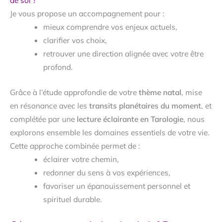
de soi ?
Je vous propose un accompagnement pour :
mieux comprendre vos enjeux actuels,
clarifier vos choix,
retrouver une direction alignée avec votre être
profond.
Grâce à l’étude approfondie de votre
thème natal
, mise
en résonance avec les
transits planétaires du moment
, et
complétée par une
lecture éclairante en Tarologie
, nous
explorons ensemble les domaines essentiels de votre vie.
Cette approche combinée permet de :
éclairer votre chemin,
redonner du sens à vos expériences,
favoriser un épanouissement personnel et
spirituel durable.