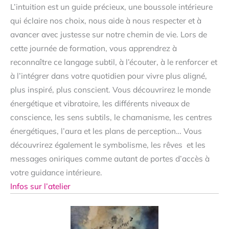
L’intuition est un guide précieux, une boussole intérieure
qui éclaire nos choix, nous aide à nous respecter et à
avancer avec justesse sur notre chemin de vie. Lors de
cette journée de formation, vous apprendrez à
reconnaître ce langage subtil, à l’écouter, à le renforcer et
à l’intégrer dans votre quotidien pour vivre plus aligné,
plus inspiré, plus conscient. Vous découvrirez le monde
énergétique et vibratoire, les différents niveaux de
conscience, les sens subtils, le chamanisme, les centres
énergétiques, l’aura et les plans de perception… Vous
découvrirez également le symbolisme, les rêves et les
messages oniriques comme autant de portes d’accès à
votre guidance intérieure.
Infos sur l’atelier