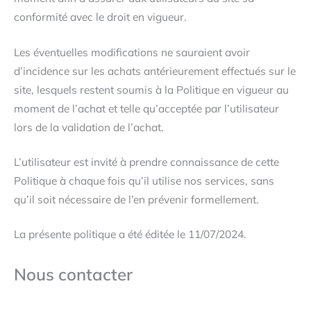
conformité avec le droit en vigueur.
Les éventuelles modifications ne sauraient avoir
d’incidence sur les achats antérieurement effectués sur le
site, lesquels restent soumis à la Politique en vigueur au
moment de l’achat et telle qu’acceptée par l’utilisateur
lors de la validation de l’achat.
L’utilisateur est invité à prendre connaissance de cette
Politique à chaque fois qu’il utilise nos services, sans
qu’il soit nécessaire de l’en prévenir formellement.
La présente politique a été éditée le 11/07/2024.
Nous contacter