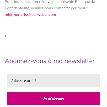
Pour toute question relative à la présente Politique de
Confidentialité, veuillez nous contacter par mail :
ml@marie-laetitia-weber.com
Abonnez-vous à ma newsletter