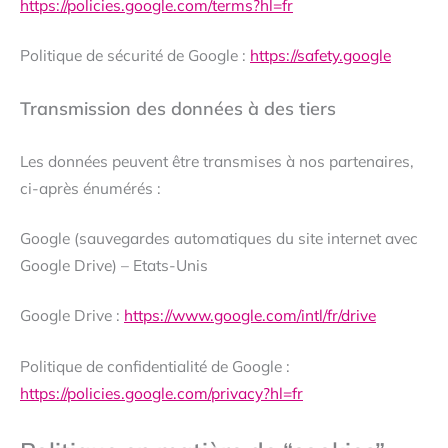
https://policies.google.com/terms?hl=fr
Politique de sécurité de Google :
https://safety.google
Transmission des données à des tiers
Les données peuvent être transmises à nos partenaires,
ci-après énumérés :
Google (sauvegardes automatiques du site internet avec
Google Drive) – Etats-Unis
Google Drive :
https://www.google.com/intl/fr/drive
Politique de confidentialité de Google :
https://policies.google.com/privacy?hl=fr