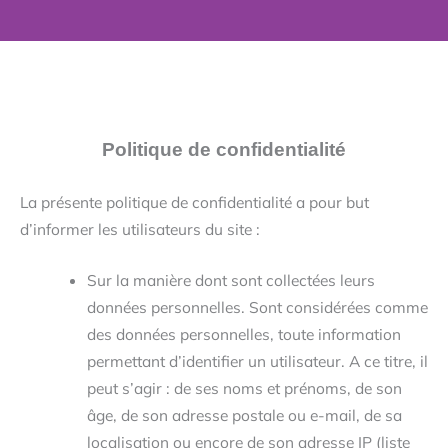
Politique
de confidentialité
La présente politique de confidentialité a pour but
d’informer les utilisateurs du site :
Sur la manière dont sont collectées leurs
données personnelles. Sont considérées comme
des données personnelles, toute information
permettant d’identifier un utilisateur. A ce titre, il
peut s’agir : de ses noms et prénoms, de son
âge, de son adresse postale ou e-mail, de sa
localisation ou encore de son adresse IP (liste