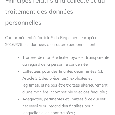
Principes relatifs à la collecte et au
traitement des données
personnelles
Conformément à l’article 5 du Règlement européen
2016/679, les données à caractère personnel sont :
Traitées de manière licite, loyale et transparente
au regard de la personne concernée ;
Collectées pour des finalités déterminées (cf.
Article 3.1 des présentes), explicites et
légitimes, et ne pas être traitées ultérieurement
d’une manière incompatible avec ces finalités ;
Adéquates, pertinentes et limitées à ce qui est
nécessaire au regard des finalités pour
lesquelles elles sont traitées ;