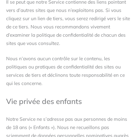
Il se peut que notre Service contienne des liens pointant
vers d’autres sites que nous n’exploitons pas. Si vous
cliquez sur un lien de tiers, vous serez redirigé vers le site
de ce tiers. Nous vous recommandons vivement
d’examiner la politique de confidentialité de chacun des
sites que vous consultez.
Nous n’avons aucun contrôle sur le contenu, les
politiques ou pratiques de confidentialité des sites ou
services de tiers et déclinons toute responsabilité en ce
qui les concerne.
Vie privée des enfants
Notre Service ne s’adresse pas aux personnes de moins
de 18 ans (« Enfants »). Nous ne recueillons pas
sciemment de données personnelles nominatives auprès