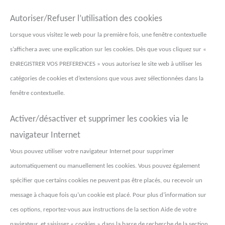
Autoriser/Refuser l’utilisation des cookies
Lorsque vous visitez le web pour la première fois, une fenêtre contextuelle
s’affichera avec une explication sur les cookies. Dès que vous cliquez sur «
ENREGISTRER VOS PREFERENCES » vous autorisez le site web à utiliser les
catégories de cookies et d’extensions que vous avez sélectionnées dans la
fenêtre contextuelle.
Activer/désactiver et supprimer les cookies via le
navigateur Internet
Vous pouvez utiliser votre navigateur Internet pour supprimer
automatiquement ou manuellement les cookies. Vous pouvez également
spécifier que certains cookies ne peuvent pas être placés, ou recevoir un
message à chaque fois qu’un cookie est placé. Pour plus d’information sur
ces options, reportez-vous aux instructions de la section Aide de votre
navigateur, et saisissez « cookies » dans la barre de recherche de la section