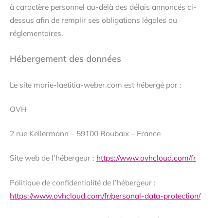
à caractère personnel au-delà des délais annoncés ci-
dessus afin de remplir ses obligations légales ou
réglementaires.
Hébergement des données
Le site marie-laetitia-weber.com est hébergé par :
OVH
2 rue Kellermann – 59100 Roubaix – France
Site web de l’hébergeur :
https://www.ovhcloud.com/fr
Politique de confidentialité de l’hébergeur :
https://www.ovhcloud.com/fr/personal-data-protection/