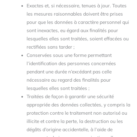
Exactes et, si nécessaire, tenues à jour. Toutes
les mesures raisonnables doivent être prises
pour que les données à caractère personnel qui
sont inexactes, eu égard aux finalités pour
lesquelles elles sont traitées, soient effacées ou
rectifiées sans tarder ;
Conservées sous une forme permettant
l’identification des personnes concernées
pendant une durée n’excédant pas celle
nécessaire au regard des finalités pour
lesquelles elles sont traitées ;
Traitées de façon à garantir une sécurité
appropriée des données collectées, y compris la
protection contre le traitement non autorisé ou
illicite et contre la perte, la destruction ou les
dégâts d’origine accidentelle, à l’aide de