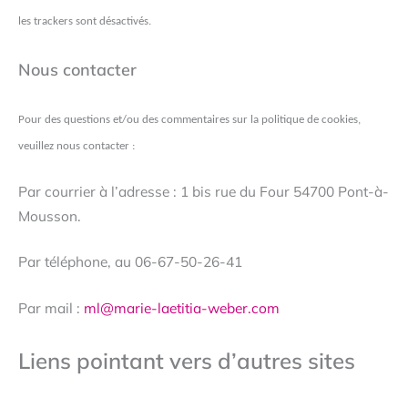
les trackers sont désactivés.
Nous contacter
Pour des questions et/ou des commentaires sur la politique de cookies,
veuillez nous contacter :
Par courrier à l’adresse : 1 bis rue du Four 54700 Pont-à-
Mousson.
Par téléphone, au 06-67-50-26-41
Par mail :
ml@marie-laetitia-weber.com
Liens pointant vers d’autres sites