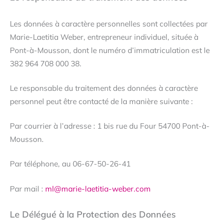
Les données à caractère personnelles sont collectées par
Marie-Laetitia Weber, entrepreneur individuel, située à
Pont-à-Mousson, dont le numéro d’immatriculation est le
382 964 708 000 38.
Le responsable du traitement des données à caractère
personnel peut être contacté de la manière suivante :
Par courrier à l’adresse : 1 bis rue du Four 54700 Pont-à-
Mousson.
Par téléphone, au 06-67-50-26-41
Par mail :
ml@marie-laetitia-weber.com
Le Délégué à la Protection des Données