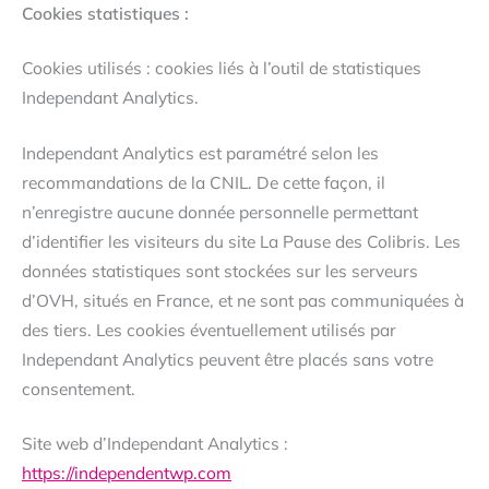
Cookies statistiques :
Cookies utilisés : cookies liés à l’outil de statistiques
Independant Analytics.
Independant Analytics est paramétré selon les
recommandations de la CNIL. De cette façon, il
n’enregistre aucune donnée personnelle permettant
d’identifier les visiteurs du site La Pause des Colibris. Les
données statistiques sont stockées sur les serveurs
d’OVH, situés en France, et ne sont pas communiquées à
des tiers. Les cookies éventuellement utilisés par
Independant Analytics peuvent être placés sans votre
consentement.
Site web d’Independant Analytics :
https://independentwp.com