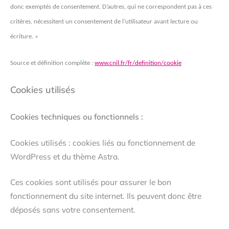
donc exemptés de consentement. D’autres, qui ne correspondent pas à ces
critères, nécessitent un consentement de l’utilisateur avant lecture ou
écriture. »
Source et définition complète :
www.cnil.fr/fr/definition/cookie
Cookies utilisés
Cookies techniques ou fonctionnels :
Cookies utilisés : cookies liés au fonctionnement de
WordPress et du thème Astra.
Ces cookies sont utilisés pour assurer le bon
fonctionnement du site internet. Ils peuvent donc être
déposés sans votre consentement.