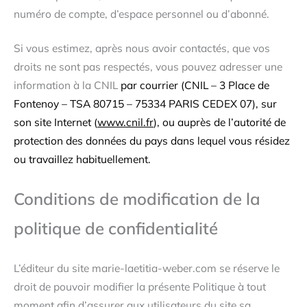
numéro de compte, d’espace personnel ou d’abonné.
Si vous estimez, après nous avoir contactés, que vos
droits ne sont pas respectés, vous pouvez adresser une
information à la CNIL
par courrier (CNIL – 3 Place de
Fontenoy – TSA 80715 – 75334 PARIS CEDEX 07), sur
son site Internet
(
www.cnil.fr
), ou auprès de l’autorité de
protection des données du pays dans lequel vous résidez
ou travaillez habituellement.
Conditions de modification de la
politique de confidentialité
L’éditeur du site marie-laetitia-weber.com se réserve le
droit de pouvoir modifier la présente Politique à tout
moment afin d’assurer aux utilisateurs du site sa