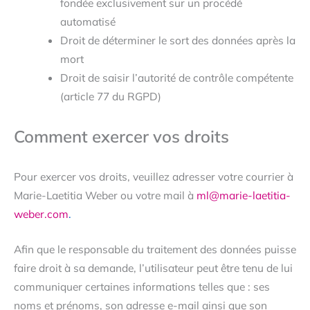
fondée exclusivement sur un procédé
automatisé
Droit de déterminer le sort des données après la
mort
Droit de saisir l’autorité de contrôle compétente
(article 77 du RGPD)
Comment exercer vos droits
Pour exercer vos droits, veuillez adresser votre courrier à
Marie-Laetitia Weber ou votre mail à
ml@marie-laetitia-
weber.com
.
Afin que le responsable du traitement des données puisse
faire droit à sa demande, l’utilisateur peut être tenu de lui
communiquer certaines informations telles que : ses
noms et prénoms, son adresse e-mail ainsi que son