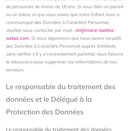
de personnes de moins de 18 ans. Si vous êtes un parent
ou un tuteur et que vous savez que votre Enfant nous a
communiqué des Données à Caractère Personnel,
veuillez nous contacter par mail :
ml@marie-laetitia-
weber.com
. Si nous apprenons que nous avons recueilli
des Données à Caractère Personnel auprès d’enfants
sans vérifier s’il y a consentement parental, nous faisons
le nécessaire pour supprimer ces informations de nos
serveurs.
Le responsable du traitement des
données et le Délégué à la
Protection des Données
Le responsable du traitement des données