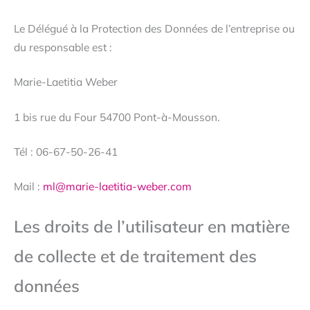
Le Délégué à la Protection des Données de l’entreprise ou
du responsable est :
Marie-Laetitia Weber
1 bis rue du Four 54700 Pont-à-Mousson.
Tél : 06-67-50-26-41
Mail :
ml@marie-laetitia-weber.com
Les droits de l’utilisateur en matière
de collecte et de traitement des
données