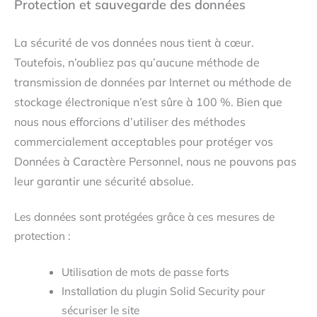
Protection et sauvegarde des données
La sécurité de vos données nous tient à cœur.
Toutefois, n’oubliez pas qu’aucune méthode de
transmission de données par Internet ou méthode de
stockage électronique n’est sûre à 100 %. Bien que
nous nous efforcions d’utiliser des méthodes
commercialement acceptables pour protéger vos
Données à Caractère Personnel, nous ne pouvons pas
leur garantir une sécurité absolue.
Les données sont protégées grâce à ces mesures de
protection :
Utilisation de mots de passe forts
Installation du plugin Solid Security pour
sécuriser le site