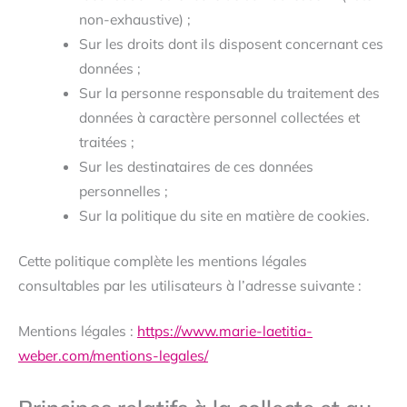
non-exhaustive) ;
Sur les droits dont ils disposent concernant ces
données ;
Sur la personne responsable du traitement des
données à caractère personnel collectées et
traitées ;
Sur les destinataires de ces données
personnelles ;
Sur la politique du site en matière de cookies.
Cette politique complète les mentions légales
consultables par les utilisateurs à l’adresse suivante :
Mentions légales :
https://www.marie-laetitia-
weber.com/mentions-legales/