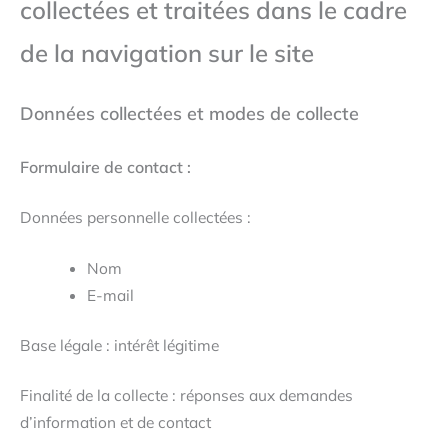
collectées et traitées dans le cadre
de la navigation sur le site
Données collectées et modes de collecte
Formulaire de contact :
Données personnelle collectées :
Nom
E-mail
Base légale : intérêt légitime
Finalité de la collecte : réponses aux demandes
d’information et de contact