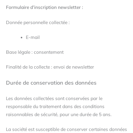
Formulaire d’inscription newsletter :
Donnée personnelle collectée :
E-mail
Base légale : consentement
Finalité de la collecte : envoi de newsletter
Durée de conservation des données
Les données collectées sont conservées par le
responsable du traitement dans des conditions
raisonnables de sécurité, pour une durée de 5 ans.
La société est susceptible de conserver certaines données