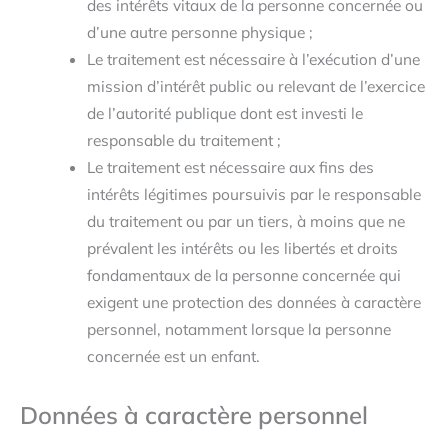
des intérêts vitaux de la personne concernée ou
d’une autre personne physique ;
Le traitement est nécessaire à l’exécution d’une
mission d’intérêt public ou relevant de l’exercice
de l’autorité publique dont est investi le
responsable du traitement ;
Le traitement est nécessaire aux fins des
intérêts légitimes poursuivis par le responsable
du traitement ou par un tiers, à moins que ne
prévalent les intérêts ou les libertés et droits
fondamentaux de la personne concernée qui
exigent une protection des données à caractère
personnel, notamment lorsque la personne
concernée est un enfant.
Données à caractère personnel