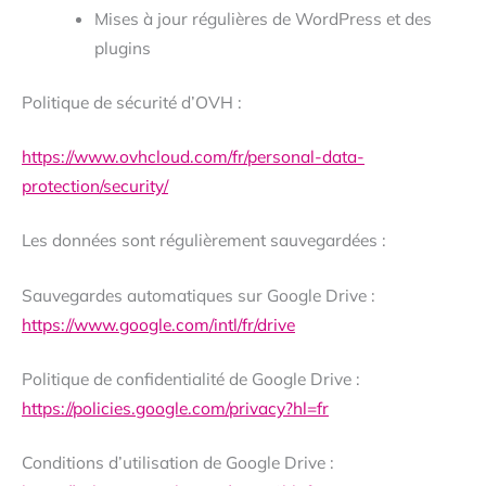
Mises à jour régulières de WordPress et des
plugins
Politique de sécurité d’OVH :
https://www.ovhcloud.com/fr/personal-data-
protection/security/
Les données sont régulièrement sauvegardées :
Sauvegardes automatiques sur Google Drive :
https://www.google.com/intl/fr/drive
Politique de confidentialité de Google Drive :
https://policies.google.com/privacy?hl=fr
Conditions d’utilisation de Google Drive :