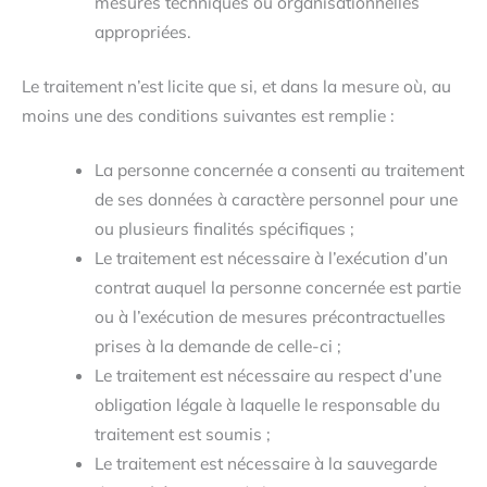
mesures techniques ou organisationnelles
appropriées.
Le traitement n’est licite que si, et dans la mesure où, au
moins une des conditions suivantes est remplie :
La personne concernée a consenti au traitement
de ses données à caractère personnel pour une
ou plusieurs finalités spécifiques ;
Le traitement est nécessaire à l’exécution d’un
contrat auquel la personne concernée est partie
ou à l’exécution de mesures précontractuelles
prises à la demande de celle-ci ;
Le traitement est nécessaire au respect d’une
obligation légale à laquelle le responsable du
traitement est soumis ;
Le traitement est nécessaire à la sauvegarde