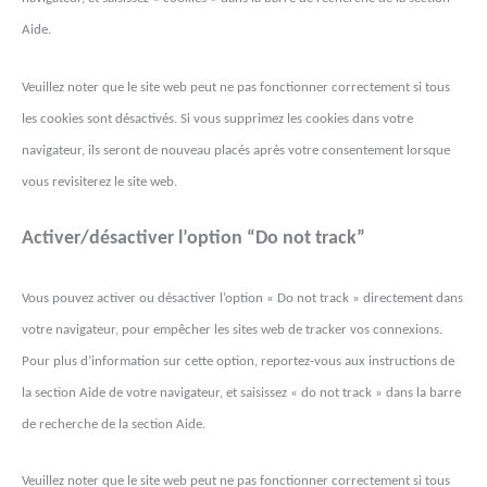
Aide.
Veuillez noter que le site web peut ne pas fonctionner correctement si tous
les cookies sont désactivés. Si vous supprimez les cookies dans votre
navigateur, ils seront de nouveau placés après votre consentement lorsque
vous revisiterez le site web.
Activer/désactiver l’option “Do not track”
Vous pouvez activer ou désactiver l’option « Do not track » directement dans
votre navigateur, pour empêcher les sites web de tracker vos connexions.
Pour plus d’information sur cette option, reportez-vous aux instructions de
la section Aide de votre navigateur, et saisissez « do not track » dans la barre
de recherche de la section Aide.
Veuillez noter que le site web peut ne pas fonctionner correctement si tous