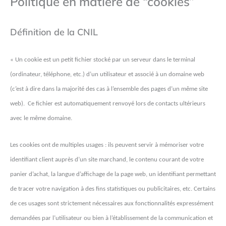
Politique en matière de “cookies”
Définition de la CNIL
« Un cookie est un petit fichier stocké par un serveur dans le terminal
(ordinateur, téléphone, etc.) d’un utilisateur et associé à un domaine web
(c’est à dire dans la majorité des cas à l’ensemble des pages d’un même site
web). Ce fichier est automatiquement renvoyé lors de contacts ultérieurs
avec le même domaine.
Les cookies ont de multiples usages : ils peuvent servir à mémoriser votre
identifiant client auprès d’un site marchand, le contenu courant de votre
panier d’achat, la langue d’affichage de la page web, un identifiant permettant
de tracer votre navigation à des fins statistiques ou publicitaires, etc. Certains
de ces usages sont strictement nécessaires aux fonctionnalités expressément
demandées par l’utilisateur ou bien à l’établissement de la communication et