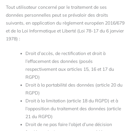
Tout utilisateur concerné par le traitement de ses
données personnelles peut se prévaloir des droits
suivants, en application du règlement européen 2016/679
et de la Loi Informatique et Liberté (Loi 78-17 du 6 janvier
1978) :
Droit d’accès, de rectification et droit à
l’effacement des données (posés
respectivement aux articles 15, 16 et 17 du
RGPD)
Droit à la portabilité des données (article 20 du
RGPD)
Droit à la limitation (article 18 du RGPD) et à
l’opposition du traitement des données (article
21 du RGPD)
Droit de ne pas faire l’objet d’une décision