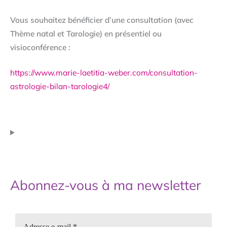
Vous souhaitez bénéficier d’une consultation (avec
Thème natal et Tarologie) en présentiel ou
visioconférence :
https://www.marie-laetitia-weber.com/consultation-
astrologie-bilan-tarologie4/
Abonnez-vous à ma newsletter