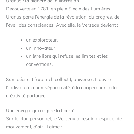
Uranus : la planète de la libération
Découverte en 1781, en plein Siècle des Lumières,
Uranus porte l’énergie de la révolution, du progrès, de
l’éveil des consciences. Avec elle, le Verseau devient :
un explorateur,
un innovateur,
un être libre qui refuse les limites et les
conventions.
Son idéal est fraternel, collectif, universel. Il ouvre
l’individu à la non‑séparativité, à la coopération, à la
créativité partagée.
Une énergie qui respire la liberté
Sur le plan personnel, le Verseau a besoin d’espace, de
mouvement, d’air. Il aime :