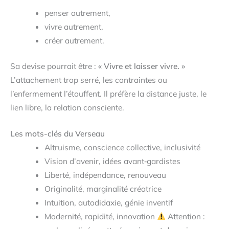
penser autrement,
vivre autrement,
créer autrement.
Sa devise pourrait être :
« Vivre et laisser vivre. »
L’attachement trop serré, les contraintes ou
l’enfermement l’étouffent. Il préfère la distance juste, le
lien libre, la relation consciente.
Les mots-clés du Verseau
Altruisme, conscience collective, inclusivité
Vision d’avenir, idées avant‑gardistes
Liberté, indépendance, renouveau
Originalité, marginalité créatrice
Intuition, autodidaxie, génie inventif
Modernité, rapidité, innovation
Attention :