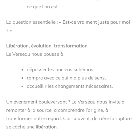
ce que l’on est.
La question essentielle :
« Est‑ce vraiment juste pour moi
? »
Libération, évolution, transformation
Le Verseau nous pousse à :
dépasser les anciens schémas,
rompre avec ce qui n’a plus de sens,
accueillir les changements nécessaires.
Un événement bouleversant ? Le Verseau nous invite à
remonter à la source, à comprendre l’origine, à
transformer notre regard. Car souvent, derrière la rupture
se cache une
libération
.