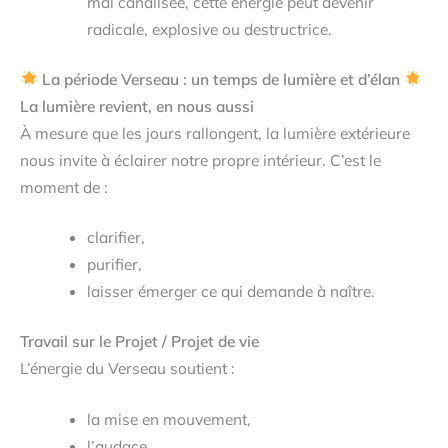
mal canalisée, cette énergie peut devenir
radicale, explosive ou destructrice.
La période Verseau : un temps de lumière et d’élan
La lumière revient, en nous aussi
À mesure que les jours rallongent, la lumière extérieure
nous invite à éclairer notre propre intérieur. C’est le
moment de :
clarifier,
purifier,
laisser émerger ce qui demande à naître.
Travail sur le Projet / Projet de vie
L’énergie du Verseau soutient :
la mise en mouvement,
l’audace,