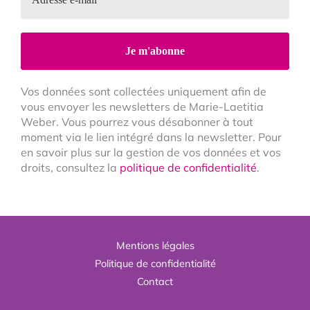
Vos données sont collectées uniquement afin de
vous envoyer les newsletters de Marie-Laetitia
Weber. Vous pourrez vous désabonner à tout
moment via le lien intégré dans la newsletter. Pour
en savoir plus sur la gestion de vos données et vos
droits, consultez la
politique de confidentialité
.
Mentions légales
Politique de confidentialité
Contact