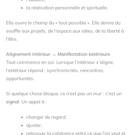
la réalisation personnelle et spirituelle.
Elle ouvre le champ du « tout possible ». Elle donne du
souffle aux projets, de l’espace aux idées, de la liberté à
l’être.
Alignement intérieur → Manifestation extérieure
Tout commence en soi. Lorsque l’intérieur s’aligne,
l’extérieur répond : synchronicités, rencontres,
opportunités.
Si quelque chose bloque, ce n’est pas un mur : c’est un
signal
. Un appel à :
changer de regard,
ajuster,
retrouver la cohérence entre ce que l’on veut et