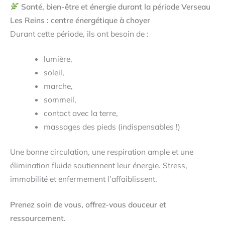
Santé, bien-être et énergie durant la période Verseau
Les Reins : centre énergétique à choyer
Durant cette période, ils ont besoin de :
lumière,
soleil,
marche,
sommeil,
contact avec la terre,
massages des pieds (indispensables !)
Une bonne circulation, une respiration ample et une
élimination fluide soutiennent leur énergie. Stress,
immobilité et enfermement l’affaiblissent.
Prenez soin de vous, offrez-vous douceur et
ressourcement.