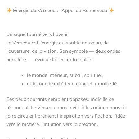
Énergie du Verseau : l’Appel du Renouveau
Un signe tourné vers l’avenir
Le Verseau est l’énergie du souffle nouveau, de
l’ouverture, de la vision. Son symbole — deux ondes
parallèles — évoque la rencontre entre :
le monde intérieur
, subtil, spirituel,
et le monde extérieur
, concret, manifesté.
Ces deux courants semblent opposés, mais ils se
répondent. Le Verseau nous invite à
les unir en nous
, à
faire circuler librement l’inspiration vers l’action, l’idée
vers la matière, l’intuition vers la création.