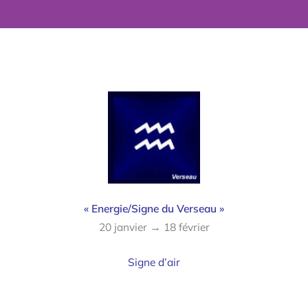
« Energie/Signe du Verseau »
20 janvier → 18 février
Signe d’air