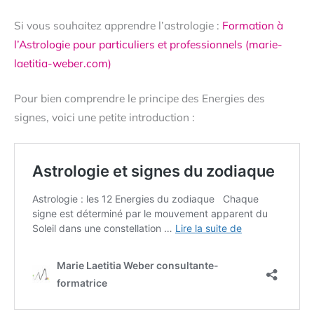
Si vous souhaitez apprendre l’astrologie :
Formation à
l’Astrologie pour particuliers et professionnels (marie-
laetitia-weber.com)
Pour bien comprendre le principe des Energies des
signes, voici une petite introduction :