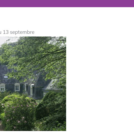
u 13 septembre