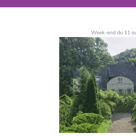
Week-end du 11 a