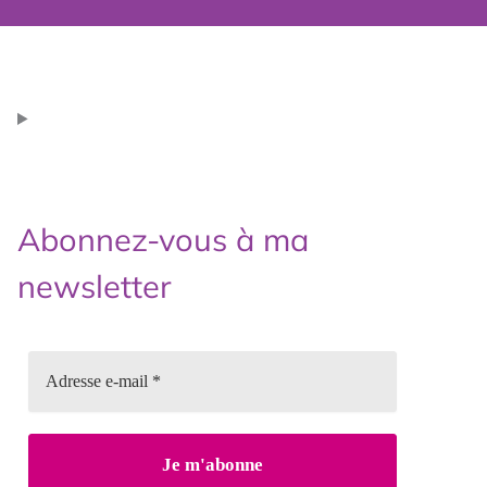
Abonnez-vous à ma
newsletter