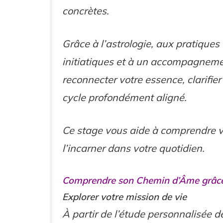
concrètes.
Grâce à l’astrologie, aux pratiques
initiatiques et à un accompagneme
reconnecter votre essence, clarifier 
cycle profondément aligné.
Ce stage vous aide à comprendre 
l’incarner dans votre quotidien.
Comprendre son Chemin d’Âme grâce 
Explorer votre mission de vie
À partir de l’étude personnalisée d