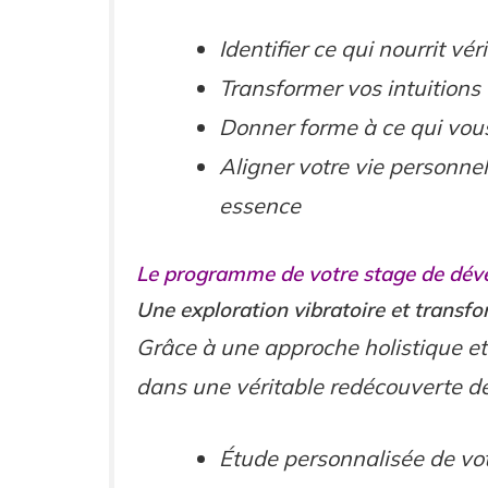
Identifier ce qui nourrit v
Transformer vos intuitions
Donner forme à ce qui vou
Aligner votre vie personnel
essence
Le programme de votre stage de déve
Une exploration vibratoire et transfo
Grâce à une approche holistique et
dans une véritable redécouverte 
Étude personnalisée de vo