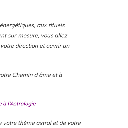
 énergétiques, aux rituels
nt sur‑mesure, vous allez
votre direction et ouvrir un
votre Chemin d’âme et à
à l’Astrologie
e votre thème astral et de votre