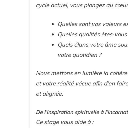
cycle actuel, vous plongez au cœur 
Quelles sont vos valeurs es
Quelles qualités êtes‑vous 
Quels élans votre âme souh
votre quotidien ?
Nous mettons en lumière la cohér
et votre réalité vécue afin d’en fair
et alignée.
De l’inspiration spirituelle à l’incarn
Ce stage vous aide à :