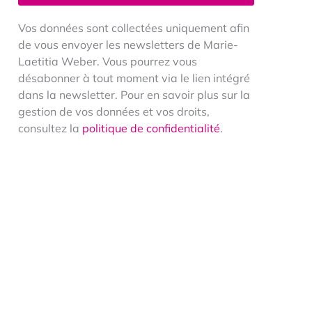
Vos données sont collectées uniquement afin
de vous envoyer les newsletters de Marie-
Laetitia Weber. Vous pourrez vous
désabonner à tout moment via le lien intégré
dans la newsletter. Pour en savoir plus sur la
gestion de vos données et vos droits,
consultez la
politique de confidentialité
.