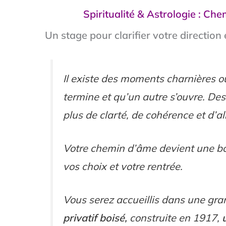
Spiritualité & Astrologie : C
Un stage pour clarifier votre direction 
Il existe des moments charnières où
termine et qu’un autre s’ouvre. Des
plus de clarté, de cohérence et d’a
Votre chemin d’âme devient une bou
vos choix et votre rentrée.
Vous serez accueillis dans une gr
privatif boisé,
construite en 1917,