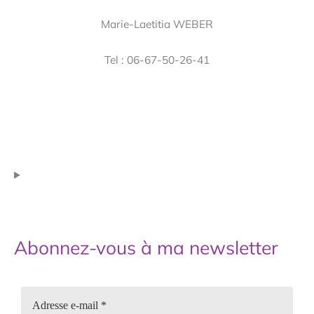
Marie-Laetitia WEBER
Tel : 06-67-50-26-41
Abonnez-vous à ma newsletter