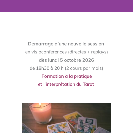
Démarrage d’une nouvelle session
en visioconférences (directes + replays)
dès lundi 5 octobre 2026
de 18h30 à 20 h
(2 cours par mois)
Formation à la pratique
et l’interprétation du Tarot