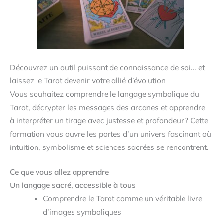
Découvrez un outil puissant de connaissance de soi… et
laissez le Tarot devenir votre allié d’évolution
Vous souhaitez comprendre le langage symbolique du
Tarot, décrypter les messages des arcanes et apprendre
à interpréter un tirage avec justesse et profondeur ? Cette
formation vous ouvre les portes d’un univers fascinant où
intuition, symbolisme et sciences sacrées se rencontrent.
Ce que vous allez apprendre
Un langage sacré, accessible à tous
Comprendre le Tarot comme un véritable livre
d’images symboliques