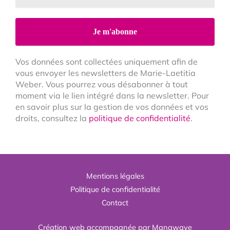
Vos données sont collectées uniquement afin de
vous envoyer les newsletters de Marie-Laetitia
Weber. Vous pourrez vous désabonner à tout
moment via le lien intégré dans la newsletter. Pour
en savoir plus sur la gestion de vos données et vos
droits, consultez la
politique de confidentialité
.
Mentions légales
Politique de confidentialité
Contact
Création web accompagnée par
Manawave