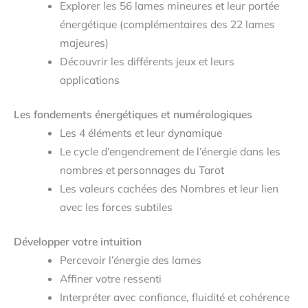
Explorer les 56 lames mineures et leur portée
énergétique (complémentaires des 22 lames
majeures)
Découvrir les différents jeux et leurs
applications
Les fondements énergétiques et numérologiques
Les 4 éléments et leur dynamique
Le cycle d’engendrement de l’énergie dans les
nombres et personnages du Tarot
Les valeurs cachées des Nombres et leur lien
avec les forces subtiles
Développer votre intuition
Percevoir l’énergie des lames
Affiner votre ressenti
Interpréter avec confiance, fluidité et cohérence