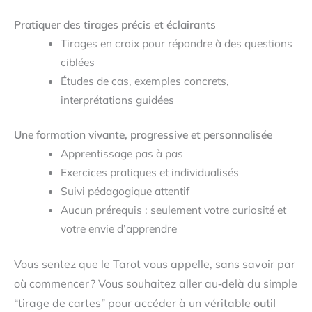
Pratiquer des tirages précis et éclairants
Tirages en croix pour répondre à des questions
ciblées
Études de cas, exemples concrets,
interprétations guidées
Une formation vivante, progressive et personnalisée
Apprentissage pas à pas
Exercices pratiques et individualisés
Suivi pédagogique attentif
Aucun prérequis : seulement votre curiosité et
votre envie d’apprendre
Vous sentez que le Tarot vous appelle, sans savoir par
où commencer ? Vous souhaitez aller au‑delà du simple
“tirage de cartes” pour accéder à un véritable
outil