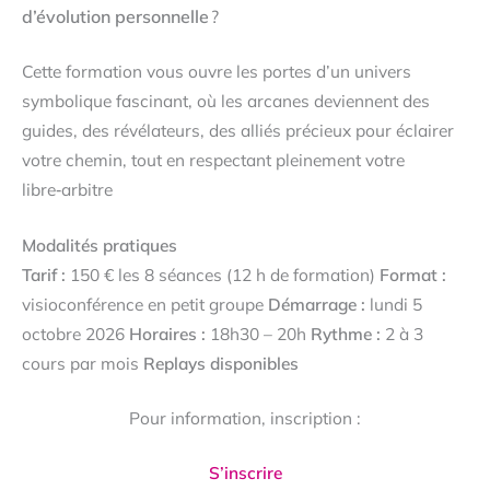
d’évolution personnelle
?
Cette formation vous ouvre les portes d’un univers
symbolique fascinant, où les arcanes deviennent des
guides, des révélateurs, des alliés précieux pour éclairer
votre chemin, tout en respectant pleinement votre
libre‑arbitre
Modalités pratiques
Tarif :
150 € les 8 séances (12 h de formation)
Format :
visioconférence en petit groupe
Démarrage :
lundi 5
octobre 2026
Horaires :
18h30 – 20h
Rythme :
2 à 3
cours par mois
Replays disponibles
Pour information, inscription :
S’inscrire