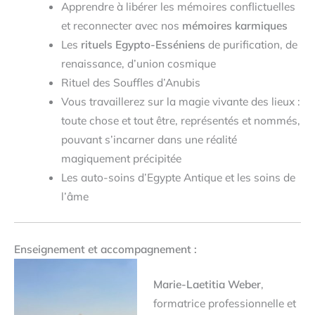
Apprendre à libérer les mémoires conflictuelles
et reconnecter avec nos
mémoires karmiques
Les
rituels Egypto-Esséniens
de purification, de
renaissance, d’union cosmique
Rituel des Souffles d’Anubis
Vous travaillerez sur la magie vivante des lieux :
toute chose et tout être, représentés et nommés,
pouvant s’incarner dans une réalité
magiquement précipitée
Les auto-soins d’Egypte Antique et les soins de
l’âme
Enseignement et accompagnement :
Marie-Laetitia Weber
,
formatrice professionnelle et