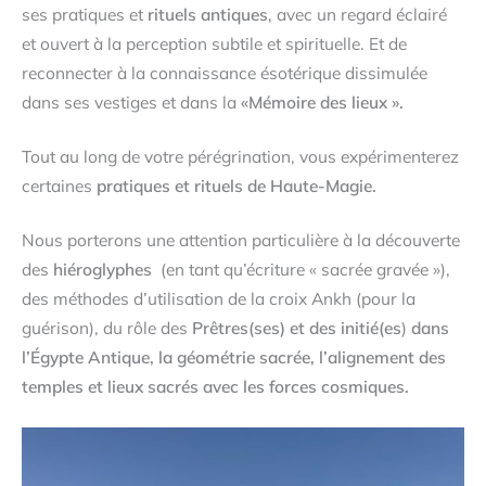
ses pratiques et
rituels antiques
, avec un regard éclairé
et ouvert à la perception subtile et spirituelle. Et de
reconnecter à la connaissance ésotérique dissimulée
dans ses vestiges et dans la
«Mémoire des lieux ».
Tout au long de votre pérégrination, vous expérimenterez
certaines
pratiques et rituels de Haute-Magie.
Nous porterons une attention particulière à la découverte
des
hiéroglyphes
(en tant qu’écriture « sacrée gravée »),
des méthodes d’utilisation de la croix Ankh (pour la
guérison), du rôle des
Prêtres(ses) et des initié(es
)
dans
l’Égypte Antique, la géométrie sacrée, l’alignement des
temples et lieux sacrés avec les forces cosmiques.