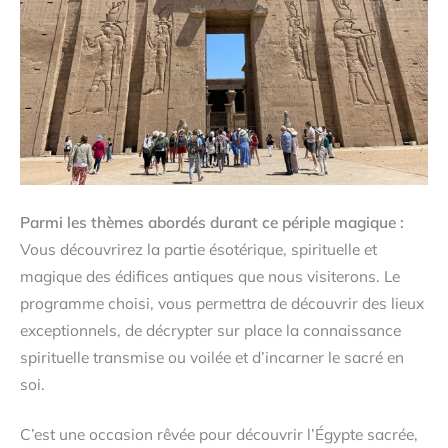
Parmi les thèmes abordés durant ce périple magique :
Vous découvrirez la partie ésotérique, spirituelle et
magique des édifices antiques que nous visiterons. Le
programme choisi, vous permettra de découvrir des lieux
exceptionnels, de décrypter sur place la connaissance
spirituelle transmise ou voilée et d’incarner le sacré en
soi.
C’est une occasion rêvée pour découvrir l’Égypte sacrée,