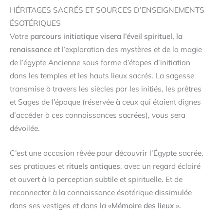
HÉRITAGES SACRÉS ET SOURCES D’ENSEIGNEMENTS
ÉSOTÉRIQUES
Votre
parcours initiatique visera l’éveil spirituel, la
renaissance
et l’exploration des mystères et de la magie
de l’égypte Ancienne sous forme d’étapes d’initiation
dans les temples et les hauts lieux sacrés. La sagesse
transmise à travers les siècles par les initiés, les prêtres
et Sages de l’époque (réservée à ceux qui étaient dignes
d’accéder à ces connaissances sacrées), vous sera
dévoilée.
C’est une occasion rêvée pour découvrir l’Égypte sacrée,
ses pratiques et
rituels antiques
, avec un regard éclairé
et ouvert à la perception subtile et spirituelle. Et de
reconnecter à la connaissance ésotérique dissimulée
dans ses vestiges et dans la
«Mémoire des lieux ».