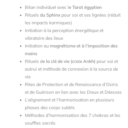
Bilan individuel avec l
e Tarot égyptien
Rituels
du Sphinx
pour soi et ses lignées (réduit
les impacts karmiques)
Initiation à la perception énergétique et
vibratoire des lieux
Initiation au
magnétisme et à l’imposition des
mains
Rituels d
e la clé de vie (croix Ankh)
pour soi et
autrui et méthode de connexion à la source de
vie
Rites de Protection et de Renaissance d’Osiris
et de Guérison en lien avec les Dieux et Déesses
L’alignement et l’harmonisation en plusieurs
phases des corps subtils
Méthodes d’harmonisation des 7 chakras et les
souffles sacrés