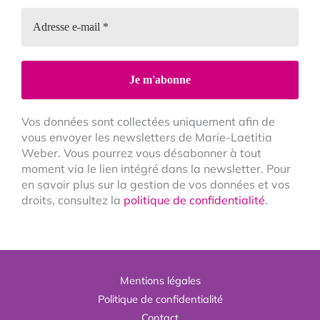
Vos données sont collectées uniquement afin de
vous envoyer les newsletters de Marie-Laetitia
Weber. Vous pourrez vous désabonner à tout
moment via le lien intégré dans la newsletter. Pour
en savoir plus sur la gestion de vos données et vos
droits, consultez la
politique de confidentialité
.
Mentions légales
Politique de confidentialité
Contact