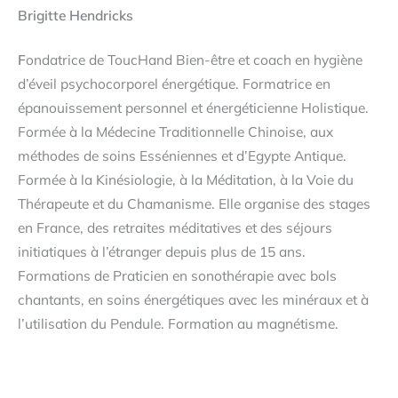
Brigitte Hendricks
F
ondatrice de ToucHand Bien-être et coach en hygiène
d’éveil psychocorporel énergétique. Formatrice en
épanouissement personnel et énergéticienne Holistique.
Formée à la Médecine Traditionnelle Chinoise, aux
méthodes de soins Esséniennes et d’Egypte Antique.
Formée à la Kinésiologie, à la Méditation, à la Voie du
Thérapeute et du Chamanisme. Elle organise des stages
en France, des retraites méditatives et des séjours
initiatiques à l’étranger depuis plus de 15 ans.
Formations de Praticien en sonothérapie avec bols
chantants, en soins énergétiques avec les minéraux et à
l’utilisation du Pendule. Formation au magnétisme.