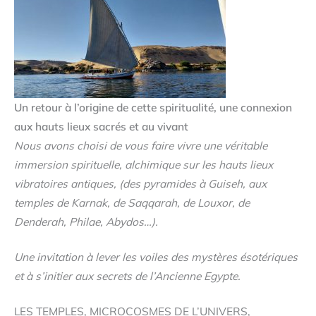
Un retour à l’origine de cette spiritualité, une connexion
aux hauts lieux sacrés et au vivant
Nous avons choisi de vous faire vivre une véritable
immersion spirituelle, alchimique sur les hauts lieux
vibratoires antiques, (des pyramides à Guiseh, aux
temples de Karnak, de Saqqarah, de Louxor, de
Denderah, Philae, Abydos…).
Une invitation à lever les voiles des mystères ésotériques
et à s’initier aux secrets de l’Ancienne Egypte.
LES TEMPLES, MICROCOSMES DE L’UNIVERS,