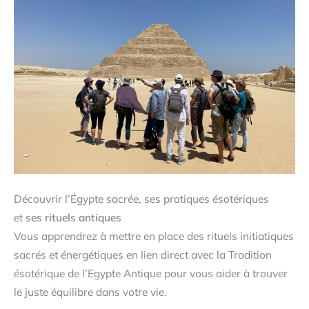
Découvrir l’Égypte sacrée, ses pratiques ésotériques
et
ses rituels antiques
Vous apprendrez à mettre en place des rituels initiatiques
sacrés et énergétiques en lien direct avec la Tradition
ésotérique de l’Egypte Antique pour vous aider à trouver
le juste équilibre dans votre vie.