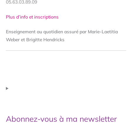
05.63.03.89.09
Plus d’info et inscriptions
Enseignement au quotidien assuré par Marie-Laetitia
Weber et Brigitte Hendricks
Abonnez-vous à ma newsletter