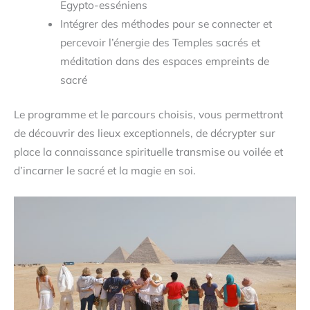
Egypto-esséniens
Intégrer des méthodes pour se connecter et
percevoir l’énergie des Temples sacrés et
méditation dans des espaces empreints de
sacré
Le programme et le parcours choisis, vous permettront
de découvrir des lieux exceptionnels, de décrypter sur
place la connaissance spirituelle transmise ou voilée et
d’incarner le sacré et la magie en soi.