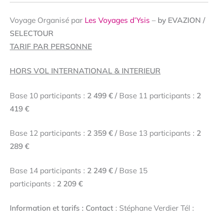
Voyage Organisé par
Les Voyages d’Ysis
–
by EVAZION /
SELECTOUR
TARIF PAR PERSONNE
HORS VOL INTERNATIONAL & INTERIEUR
Base 10 participants :
2 499 € /
Base 11 participants :
2
419 €
Base 12 participants :
2 359 € /
Base 13 participants :
2
289 €
Base 14 participants :
2 249 € /
Base 15
participants :
2 209 €
Information et tarifs : Contact
: Stéphane Verdier Tél :