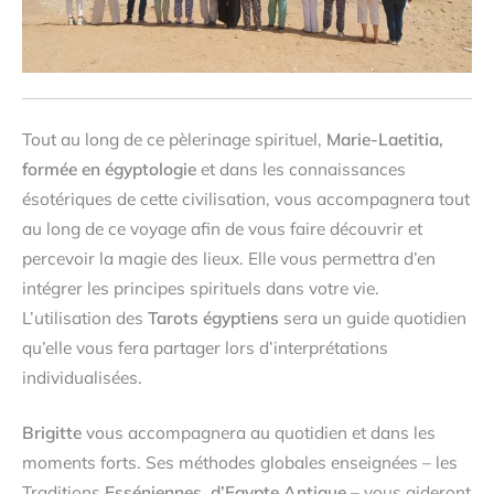
Tout au long de ce pèlerinage spirituel,
Marie-Laetitia,
formée en égyptologie
et dans les connaissances
ésotériques de cette civilisation, vous accompagnera tout
au long de ce voyage afin de vous faire découvrir et
percevoir la magie des lieux. Elle vous permettra d’en
intégrer les principes spirituels dans votre vie.
L’utilisation des
Tarots égyptiens
sera un guide quotidien
qu’elle vous fera partager lors d’interprétations
individualisées.
Brigitte
vous accompagnera au quotidien et dans les
moments forts. Ses méthodes globales enseignées – les
Traditions
Esséniennes, d’Egypte Antique
– vous aideront