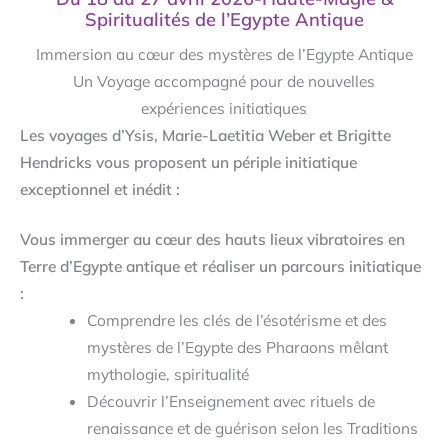
Spiritualités de l’Egypte Antique
Immersion au cœur des mystères de l’Egypte Antique
Un Voyage accompagné pour de nouvelles
expériences initiatiques
Les voyages d’Ysis, Marie-Laetitia Weber et Brigitte
Hendricks vous proposent un périple initiatique
exceptionnel et inédit :
Vous immerger au cœur des hauts lieux vibratoires en
Terre d’Egypte antique et réaliser un parcours initiatique
:
Comprendre les clés de l’ésotérisme et des
mystères de l’Egypte des Pharaons mêlant
mythologie, spiritualité
Découvrir l’Enseignement avec rituels de
renaissance et de guérison selon les Traditions