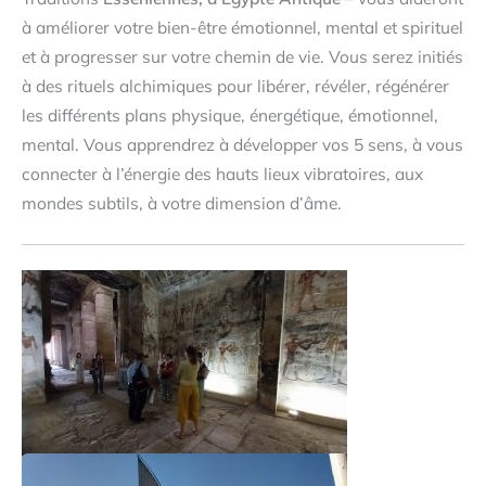
à améliorer votre bien-être émotionnel, mental et spirituel
et à progresser sur votre chemin de vie. Vous serez initiés
à des rituels alchimiques pour libérer, révéler, régénérer
les différents plans physique, énergétique, émotionnel,
mental. Vous apprendrez à développer vos 5 sens, à vous
connecter à l’énergie des hauts lieux vibratoires, aux
mondes subtils, à votre dimension d’âme.