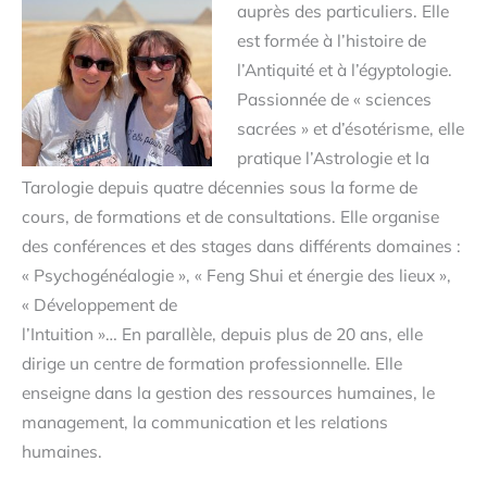
auprès des particuliers. Elle
est formée à l’histoire de
l’Antiquité et à l’égyptologie.
Passionnée de « sciences
sacrées » et d’ésotérisme, elle
pratique l’Astrologie et la
Tarologie depuis quatre décennies sous la forme de
cours, de formations et de consultations. Elle organise
des conférences et des stages dans différents domaines :
« Psychogénéalogie », « Feng Shui et énergie des lieux »,
« Développement de
l’Intuition »… En parallèle, depuis plus de 20 ans, elle
dirige un centre de formation professionnelle. Elle
enseigne dans la gestion des ressources humaines, le
management, la communication et les relations
humaines.