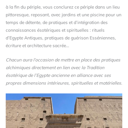
à la fin du périple, vous conclurez ce périple dans un lieu
pittoresque, reposant, avec jardins et une piscine pour un
temps de détente, de pratiques et d’intégration des
connaissances ésotériques et spirituelles : rituels
d’Egypte Antiques, pratiques de guérison Esséniennes,
écriture et architecture sacrée…
Chacun aura l’occasion de mettre en place des pratiques
alchimiques directement en lien avec la Tradition
ésotérique de l’Egypte ancienne en alliance avec
ses
propres dimensions intérieures, spirituelles et matérielles.