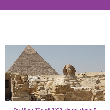
Du 18 au 27 avril 2026-Haute-Magie &