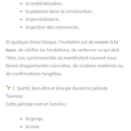
la matérialisation,
la patience dans la construction,
la persévérance,
la gestion des ressources.
Si quelque chose bloque, l’invitation est de
revenir à la
base
, de vérifier les fondations, de renforcer ce qui doit
l’être. Les synchronicités se manifestent souvent sous
forme d’opportunités concrètes, de soutiens matériels ou
de confirmations tangibles.
7. Santé, bien‑être et énergie durant la période
Taureau
Cette période met en lumière :
la gorge,
la voix,