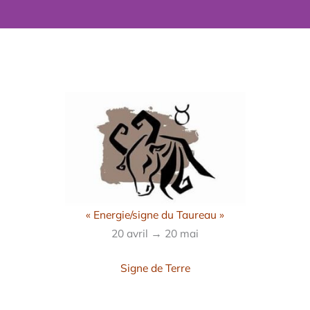
« Energie/signe du Taureau »
20 avril → 20 mai
Signe de Terre