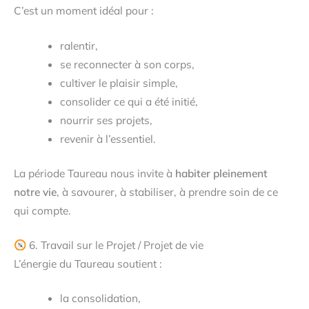
C’est un moment idéal pour :
ralentir,
se reconnecter à son corps,
cultiver le plaisir simple,
consolider ce qui a été initié,
nourrir ses projets,
revenir à l’essentiel.
La période Taureau nous invite à
habiter pleinement
notre vie
, à savourer, à stabiliser, à prendre soin de ce
qui compte.
6. Travail sur le Projet / Projet de vie
L’énergie du Taureau soutient :
la consolidation,