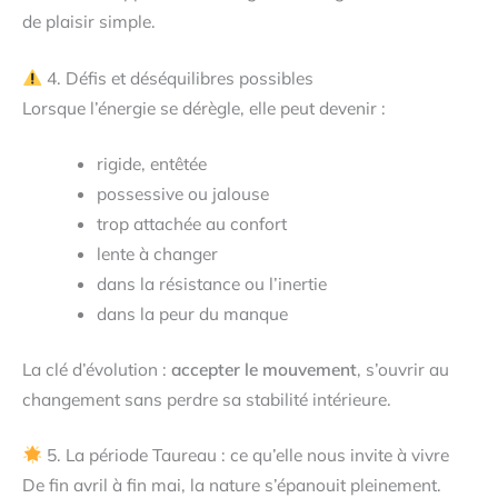
de plaisir simple.
4. Défis et déséquilibres possibles
Lorsque l’énergie se dérègle, elle peut devenir :
rigide, entêtée
possessive ou jalouse
trop attachée au confort
lente à changer
dans la résistance ou l’inertie
dans la peur du manque
La clé d’évolution :
accepter le mouvement
, s’ouvrir au
changement sans perdre sa stabilité intérieure.
5. La période Taureau : ce qu’elle nous invite à vivre
De fin avril à fin mai, la nature s’épanouit pleinement.