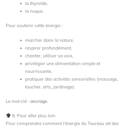
la thyroïde,
la nuque.
Pour soutenir cette énergie :
marcher dans la nature,
respirer profondément,
chanter, utiliser sa voix,
privilégier une alimentation simple et
nourrissante,
pratiquer des activités sensorielles (massage,
toucher, arts, jardinage).
Le mot‑clé :
ancrage
.
8. Pour aller plus loin
Pour comprendre comment l’énergie du Taureau (et des