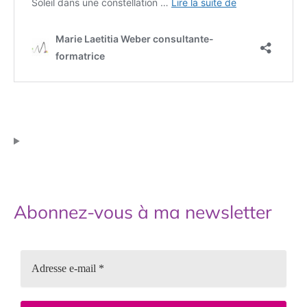
Abonnez-vous à ma newsletter