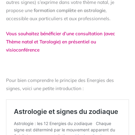
autres signes) s’exprime dans votre thème natal, je
propose une
formation complète en astrologie
,
accessible aux particuliers et aux professionnels.
Vous souhaitez bénéficier d’une consultation (avec
Thème natal et Tarologie) en présentiel ou
visioconférence
Pour bien comprendre le principe des Energies des
signes, voici une petite introduction :