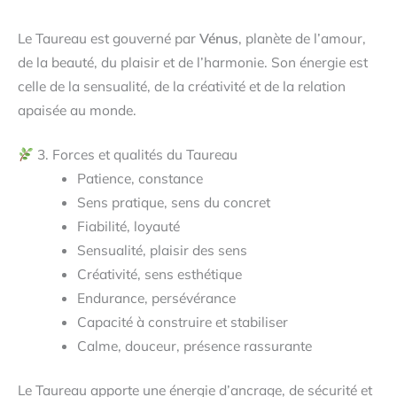
Le Taureau est gouverné par
Vénus
, planète de l’amour,
de la beauté, du plaisir et de l’harmonie. Son énergie est
celle de la sensualité, de la créativité et de la relation
apaisée au monde.
3. Forces et qualités du Taureau
Patience, constance
Sens pratique, sens du concret
Fiabilité, loyauté
Sensualité, plaisir des sens
Créativité, sens esthétique
Endurance, persévérance
Capacité à construire et stabiliser
Calme, douceur, présence rassurante
Le Taureau apporte une énergie d’ancrage, de sécurité et