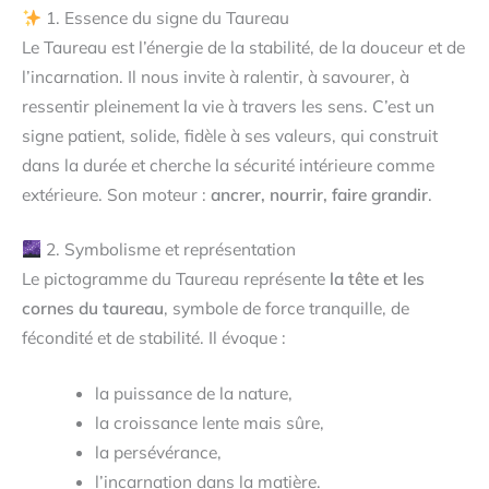
1. Essence du signe du Taureau
Le Taureau est l’énergie de la stabilité, de la douceur et de
l’incarnation. Il nous invite à ralentir, à savourer, à
ressentir pleinement la vie à travers les sens. C’est un
signe patient, solide, fidèle à ses valeurs, qui construit
dans la durée et cherche la sécurité intérieure comme
extérieure. Son moteur :
ancrer, nourrir, faire grandir
.
2. Symbolisme et représentation
Le pictogramme du Taureau représente
la tête et les
cornes du taureau
, symbole de force tranquille, de
fécondité et de stabilité. Il évoque :
la puissance de la nature,
la croissance lente mais sûre,
la persévérance,
l’incarnation dans la matière.