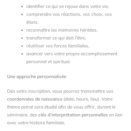
identifier ce qui se rejoue dans votre vie,
comprendre vos réactions, vos choix, vos
élans,
reconnaître les mémoires héritées,
transformer ce qui doit l’être,
réutiliser vos forces familiales,
avancer vers votre propre accomplissement
personnel et spirituel.
Une approche personnalisée
Dès votre inscription, vous pourrez transmettre vos
coordonnées de naissance
(date, heure, lieu). Votre
thème astral sera étudié afin de vous offrir, durant le
séminaire, des
clés d’interprétation personnelles
en lien
avec votre histoire familiale.