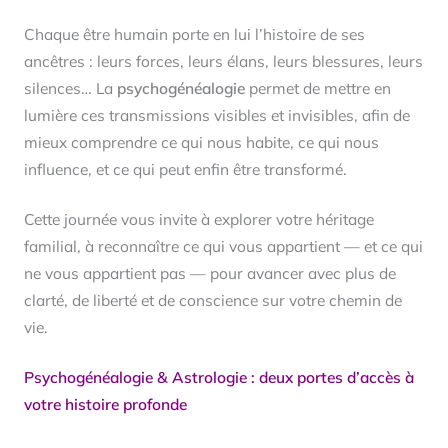
Chaque être humain porte en lui l’histoire de ses
ancêtres : leurs forces, leurs élans, leurs blessures, leurs
silences… La
psychogénéalogie
permet de mettre en
lumière ces transmissions visibles et invisibles, afin de
mieux comprendre ce qui nous habite, ce qui nous
influence, et ce qui peut enfin être transformé.
Cette journée vous invite à explorer votre héritage
familial, à reconnaître ce qui vous appartient — et ce qui
ne vous appartient pas — pour avancer avec plus de
clarté, de liberté et de conscience sur votre chemin de
vie.
Psychogénéalogie & Astrologie : deux portes d’accès à
votre histoire profonde