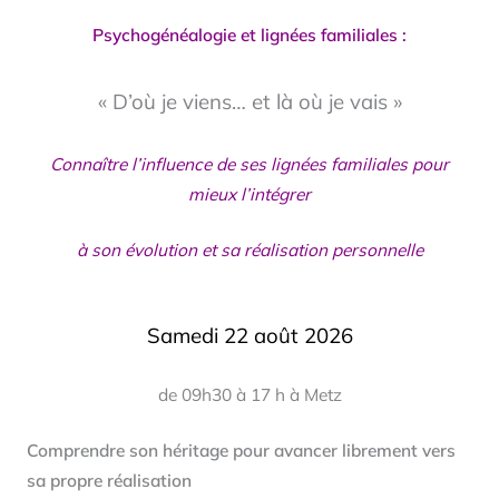
Psychogénéalogie et lignées familiales :
« D’où je viens… et là où je vais »
Connaître l’influence de ses lignées familiales pour
mieux l’intégrer
à son évolution et sa réalisation personnelle
Samedi 22 août 2026
de 09h30 à 17 h à Metz
Comprendre son héritage pour avancer librement vers
sa propre réalisation