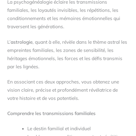
La psychogénéalogie éclaire les transmissions
familiales, les loyautés invisibles, les répétitions, les
conditionnements et les mémoires émotionnelles qui
traversent les générations.
L’
astrologie
, quant à elle, révèle dans le thème astral les
empreintes familiales, les zones de sensibilité, les
héritages émotionnels, les forces et les défis transmis
par les lignées.
En associant ces deux approches, vous obtenez une
vision claire, précise et profondément révélatrice de
votre histoire et de vos potentiels.
Comprendre les transmissions familiales
Le destin familial et individuel