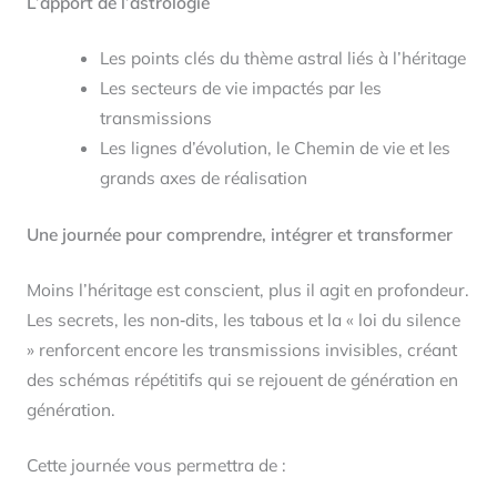
L’apport de l’astrologie
Les points clés du thème astral liés à l’héritage
Les secteurs de vie impactés par les
transmissions
Les lignes d’évolution, le Chemin de vie et les
grands axes de réalisation
Une journée pour comprendre, intégrer et transformer
Moins l’héritage est conscient, plus il agit en profondeur.
Les secrets, les non‑dits, les tabous et la « loi du silence
» renforcent encore les transmissions invisibles, créant
des schémas répétitifs qui se rejouent de génération en
génération.
Cette journée vous permettra de :