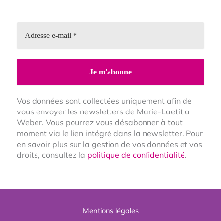
Vos données sont collectées uniquement afin de
vous envoyer les newsletters de Marie-Laetitia
Weber. Vous pourrez vous désabonner à tout
moment via le lien intégré dans la newsletter. Pour
en savoir plus sur la gestion de vos données et vos
droits, consultez la
politique de confidentialité
.
Mentions légales