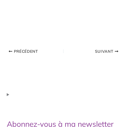
PRÉCÉDENT
SUIVANT
Abonnez-vous à ma newsletter